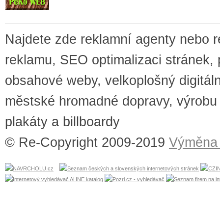
Najdete zde reklamní agenty nebo re
reklamu, SEO optimalizaci stránek, 
obsahové weby, velkoplošný digitální
městské hromadné dopravy, výrobu v
plakáty a billboardy
© Re-Copyright 2009-2019
Výměna 